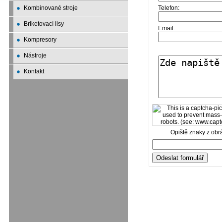
Kombinované stroje
Telefon:
Briketovací lisy
Email:
Kompresory
Nástroje
Kontakt
Opiště znaky z obr