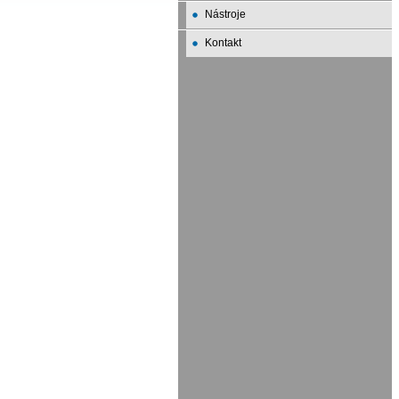
Nástroje
Kontakt