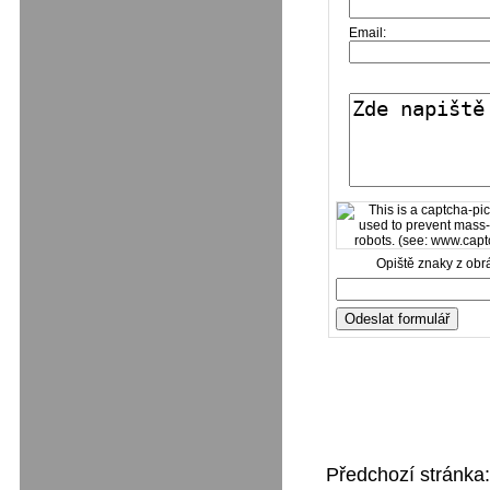
Email:
Opiště znaky z obr
Předchozí stránka